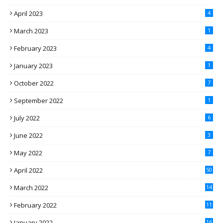
April 2023
4
March 2023
1
February 2023
4
January 2023
1
October 2022
7
September 2022
1
July 2022
6
June 2022
3
May 2022
7
April 2022
50
March 2022
14
February 2022
11
January 2022
16