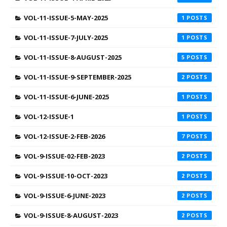
VOL-11-ISSUE-5-MAY-2025
1
VOL-11-ISSUE-7-JULY-2025
1
VOL-11-ISSUE-8-AUGUST-2025
5
VOL-11-ISSUE-9-SEPTEMBER-2025
2
VOL-11-ISSUE-6-JUNE-2025
1
VOL-12-ISSUE-1
1
VOL-12-ISSUE-2-FEB-2026
7
VOL-9-ISSUE-02-FEB-2023
2
VOL-9-ISSUE-10-OCT-2023
2
VOL-9-ISSUE-6-JUNE-2023
2
VOL-9-ISSUE-8-AUGUST-2023
2