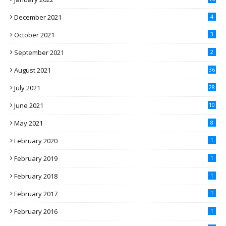
December 2021
4
October 2021
3
September 2021
2
August 2021
36
July 2021
28
June 2021
10
May 2021
8
February 2020
1
February 2019
1
February 2018
1
February 2017
1
February 2016
1