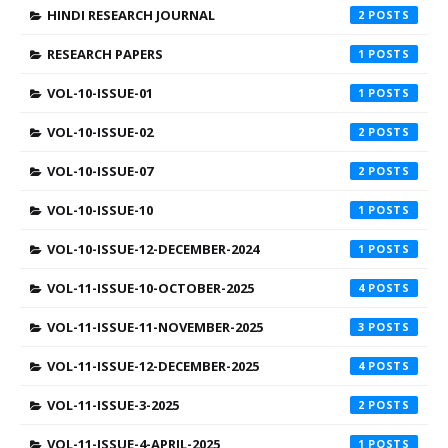
HINDI RESEARCH JOURNAL
2
RESEARCH PAPERS
1
VOL-10-ISSUE-01
1
VOL-10-ISSUE-02
2
VOL-10-ISSUE-07
2
VOL-10-ISSUE-10
1
VOL-10-ISSUE-12-DECEMBER-2024
1
VOL-11-ISSUE-10-OCTOBER-2025
4
VOL-11-ISSUE-11-NOVEMBER-2025
3
VOL-11-ISSUE-12-DECEMBER-2025
4
VOL-11-ISSUE-3-2025
2
VOL-11-ISSUE-4-APRIL-2025
1