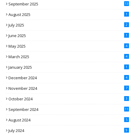
September 2025
13
August 2025
1
July 2025
2
June 2025
1
May 2025
4
March 2025
4
January 2025
1
December 2024
4
November 2024
7
October 2024
3
September 2024
11
August 2024
5
July 2024
9