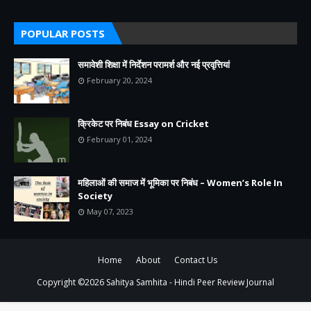
POPULAR POSTS
समावेशी शिक्षा में निर्देशन परामर्श और नई प्रवृत्तियां
February 20, 2024
क्रिकेट पर निबंध Essay on Cricket
February 01, 2024
महिलाओं की समाज में भूमिका पर निबंध – Women’s Role In
Society
May 07, 2023
Home
About
Contact Us
Copyright ©
2026
Sahitya Samhita - Hindi Peer Review Journal