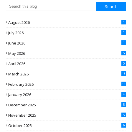
August 2026
1
July 2026
1
June 2026
1
May 2026
5
April 2026
5
March 2026
13
February 2026
11
January 2026
4
December 2025
5
November 2025
5
October 2025
6