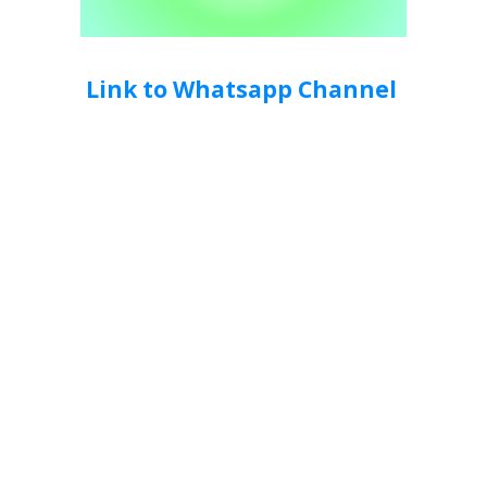
Link to Whatsapp Channel