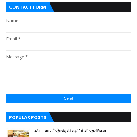
CONTACT FORM
Name
Email
*
Message
*
POPULAR POSTS
वर्तमान समय में प्रेमचंद की कहानियों की प्रासंगिकता