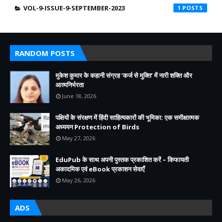
VOL-9-ISSUE-9-SEPTEMBER-2023
1
RANDOM POSTS
मुकेश कुमार के कहानी संग्रह ‘कर्ज से मुक्ति’ में नारी शक्ति और
आत्मनिर्भरता
June 18, 2026
पक्षियों के संरक्षण में हिंदी साहित्यकारों की भूमिका: एक समीक्षात्मक
अध्ययन Protection of Birds
May 27, 2026
EduPub के साथ अपनी पुस्तक प्रकाशित करें – किफायती
अकादमिक एवं eBook प्रकाशन सेवाएँ
May 26, 2026
ADS