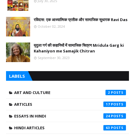
July 30, 2025
रविदास: एक आध्यात्मिक प्रतीक और सामाजिक सुधारक Ravi Das
October 02, 2024
मृदुला गर्ग की कहानियों में सामाजिक चित्रण Mridula Garg ki
Kahaniyon me Samajik Chitran
September 30, 2023
LABELS
ART AND CULTURE
2
ARTICLES
17
ESSAYS IN HINDI
24
HINDI ARTICLES
63