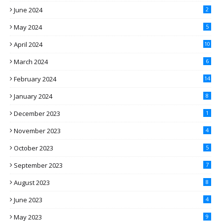
June 2024
2
May 2024
5
April 2024
10
March 2024
6
February 2024
14
January 2024
8
December 2023
1
November 2023
4
October 2023
5
September 2023
7
August 2023
8
June 2023
4
May 2023
9