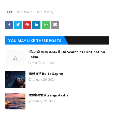
Tags:
Hindi Poem
Hindi Poetry
YOU MAY LIKE THESE POSTS
मंजिल की राह पर चलकर मैं। In Search of Destination
Poem
March 08, 2026
बोलते सपने Bolte Sapne
January 29, 2024
अतरंगी आशा Atrangi Aasha
January 29, 2024