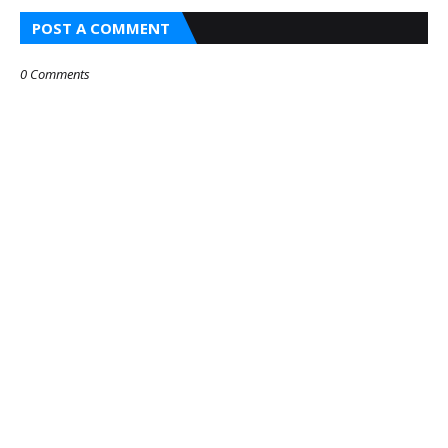
POST A COMMENT
0 Comments