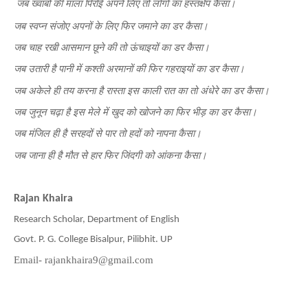
जब ख्वाबों की माला पिरोई अपने लिए तो लोगों का हस्तक्षेप कैसा।
जब स्वप्न संजोए अपनों के लिए फिर जमाने का डर कैसा।
जब चाह रखी आसमान छूने की तो ऊंचाइयों का डर कैसा।
जब उतारी है पानी में कश्ती अरमानों की फिर गहराइयों का डर कैसा।
जब अकेले ही तय करना है रास्ता इस काली रात का तो अंधेरे का डर कैसा।
जब जुनून चढ़ा है इस मेले में खुद को खोजने का फिर भीड़ का डर कैसा।
जब मंजिल ही है सरहदों से पार तो हदों को नापना कैसा।
जब जाना ही है मौत से हार फिर जिंदगी को आंकना कैसा।
Rajan Khaira
Research Scholar, Department of English
Govt. P. G. College Bisalpur, Pilibhit. UP
Email- rajankhaira9@gmail.com