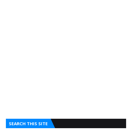
SEARCH THIS SITE