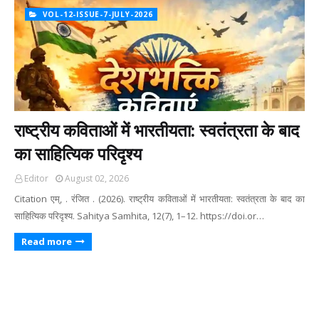
VOL-12-ISSUE-7-JULY-2026
राष्ट्रीय कविताओं में भारतीयता: स्वतंत्रता के बाद
का साहित्यिक परिदृश्य
Editor
August 02, 2026
Citation एम्, . रंजित . (2026). राष्ट्रीय कविताओं में भारतीयता: स्वतंत्रता के बाद का
साहित्यिक परिदृश्य. Sahitya Samhita, 12(7), 1–12. https://doi.or…
Read more