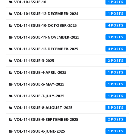
VOL-10-ISSUE-10
1
VOL-10-ISSUE-12-DECEMBER-2024
1
VOL-11-ISSUE-10-OCTOBER-2025
4
VOL-11-ISSUE-11-NOVEMBER-2025
3
VOL-11-ISSUE-12-DECEMBER-2025
4
VOL-11-ISSUE-3-2025
2
VOL-11-ISSUE-4-APRIL-2025
1
VOL-11-ISSUE-5-MAY-2025
1
VOL-11-ISSUE-7-JULY-2025
1
VOL-11-ISSUE-8-AUGUST-2025
5
VOL-11-ISSUE-9-SEPTEMBER-2025
2
VOL-11-ISSUE-6-JUNE-2025
1