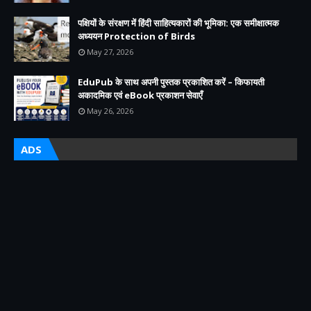
पक्षियों के संरक्षण में हिंदी साहित्यकारों की भूमिका: एक समीक्षात्मक
अध्ययन Protection of Birds
May 27, 2026
EduPub के साथ अपनी पुस्तक प्रकाशित करें – किफायती
अकादमिक एवं eBook प्रकाशन सेवाएँ
May 26, 2026
ADS