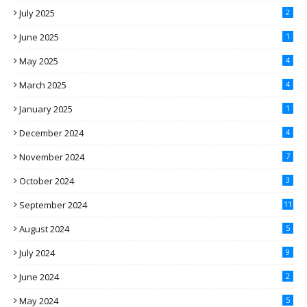
July 2025
2
June 2025
1
May 2025
4
March 2025
4
January 2025
1
December 2024
4
November 2024
7
October 2024
3
September 2024
11
August 2024
5
July 2024
9
June 2024
2
May 2024
5