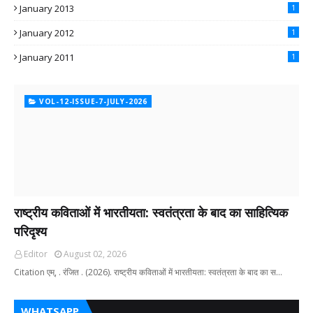
January 2013
1
January 2012
1
January 2011
1
VOL-12-ISSUE-7-JULY-2026
राष्ट्रीय कविताओं में भारतीयता: स्वतंत्रता के बाद का साहित्यिक
परिदृश्य
Editor
August 02, 2026
Citation एम्, . रंजित . (2026). राष्ट्रीय कविताओं में भारतीयता: स्वतंत्रता के बाद का स…
WHATSAPP