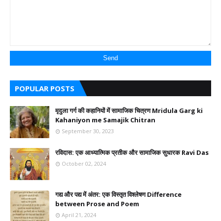
POPULAR POSTS
मृदुला गर्ग की कहानियों में सामाजिक चित्रण Mridula Garg ki
Kahaniyon me Samajik Chitran
September 30, 2023
रविदास: एक आध्यात्मिक प्रतीक और सामाजिक सुधारक Ravi Das
October 02, 2024
गद्य और पद्य में अंतर: एक विस्तृत विश्लेषण Difference
between Prose and Poem
April 21, 2024