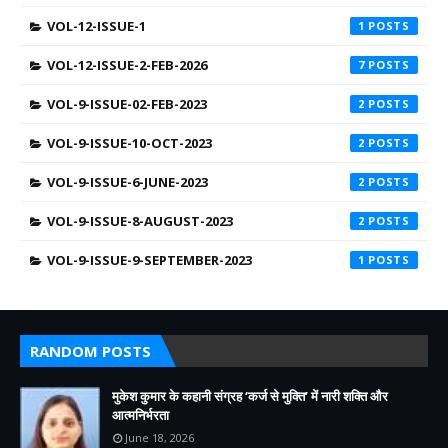
VOL-12-ISSUE-1
1
VOL-12-ISSUE-2-FEB-2026
7
VOL-9-ISSUE-02-FEB-2023
2
VOL-9-ISSUE-10-OCT-2023
2
VOL-9-ISSUE-6-JUNE-2023
2
VOL-9-ISSUE-8-AUGUST-2023
2
VOL-9-ISSUE-9-SEPTEMBER-2023
1
RANDOM POSTS
मुकेश कुमार के कहानी संग्रह ‘कर्ज से मुक्ति’ में नारी शक्ति और
आत्मनिर्भरता
June 18, 2026