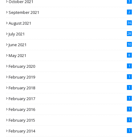
October 2021
3
September 2021
2
August 2021
36
July 2021
28
June 2021
10
May 2021
8
February 2020
1
February 2019
1
February 2018
1
February 2017
1
February 2016
1
February 2015
1
February 2014
1