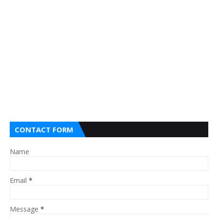
CONTACT FORM
Name
Email
*
Message
*