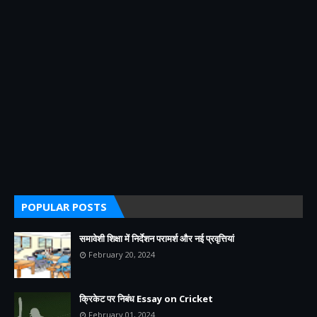
POPULAR POSTS
समावेशी शिक्षा में निर्देशन परामर्श और नई प्रवृत्तियां
February 20, 2024
क्रिकेट पर निबंध Essay on Cricket
February 01, 2024