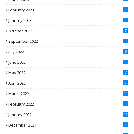
February 2023
4
January 2023
1
October 2022
7
September 2022
1
July 2022
6
June 2022
3
May 2022
7
April 2022
50
March 2022
14
February 2022
11
January 2022
16
December 2021
4