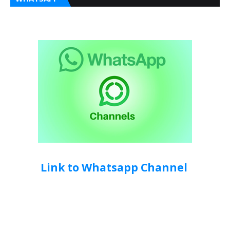
Link to Whatsapp Channel