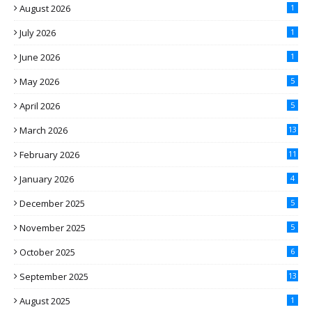
August 2026
1
July 2026
1
June 2026
1
May 2026
5
April 2026
5
March 2026
13
February 2026
11
January 2026
4
December 2025
5
November 2025
5
October 2025
6
September 2025
13
August 2025
1