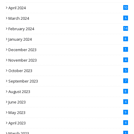
April 2024
10
March 2024
6
February 2024
14
January 2024
8
December 2023
1
November 2023
4
October 2023
5
September 2023
7
August 2023
8
June 2023
4
May 2023
9
April 2023
4
March 2023
1