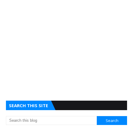
SEARCH THIS SITE