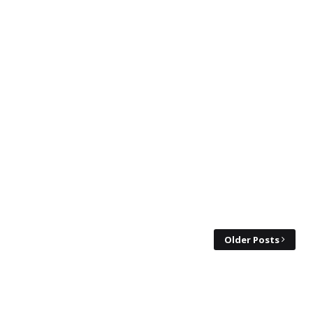
Older Posts