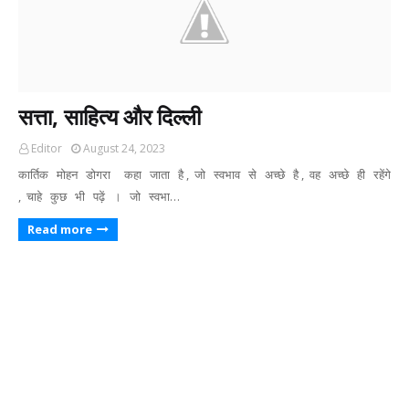
सत्ता, साहित्य और दिल्ली
Editor
August 24, 2023
कार्तिक मोहन डोगरा कहा जाता है , जो स्वभाव से अच्छे है , वह अच्छे ही रहेंगे
, चाहे कुछ भी पढ़ें । जो स्वभा…
Read more