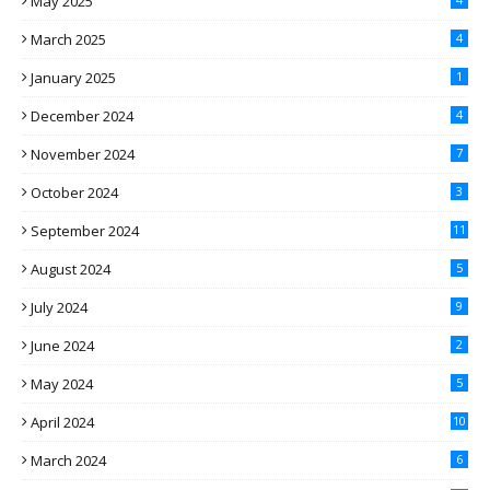
May 2025
March 2025
4
January 2025
1
December 2024
4
November 2024
7
October 2024
3
September 2024
11
August 2024
5
July 2024
9
June 2024
2
May 2024
5
April 2024
10
March 2024
6