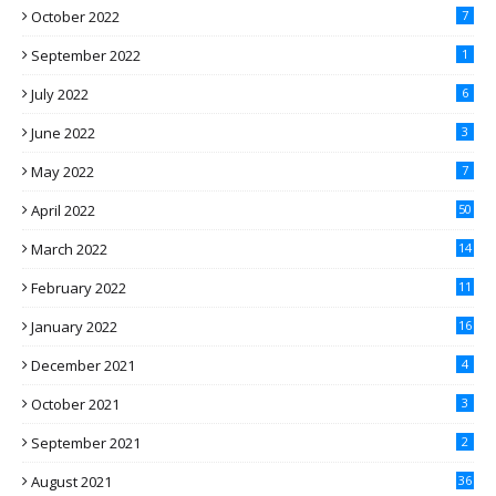
October 2022
7
September 2022
1
July 2022
6
June 2022
3
May 2022
7
April 2022
50
March 2022
14
February 2022
11
January 2022
16
December 2021
4
October 2021
3
September 2021
2
August 2021
36