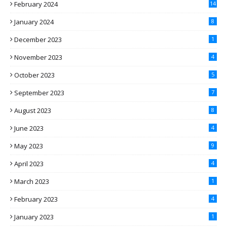
February 2024
14
January 2024
8
December 2023
1
November 2023
4
October 2023
5
September 2023
7
August 2023
8
June 2023
4
May 2023
9
April 2023
4
March 2023
1
February 2023
4
January 2023
1