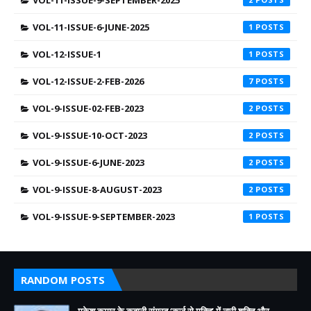
VOL-11-ISSUE-6-JUNE-2025
1
VOL-12-ISSUE-1
1
VOL-12-ISSUE-2-FEB-2026
7
VOL-9-ISSUE-02-FEB-2023
2
VOL-9-ISSUE-10-OCT-2023
2
VOL-9-ISSUE-6-JUNE-2023
2
VOL-9-ISSUE-8-AUGUST-2023
2
VOL-9-ISSUE-9-SEPTEMBER-2023
1
RANDOM POSTS
मुकेश कुमार के कहानी संग्रह ‘कर्ज से मुक्ति’ में नारी शक्ति और