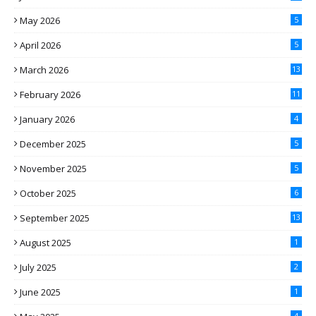
May 2026
5
April 2026
5
March 2026
13
February 2026
11
January 2026
4
December 2025
5
November 2025
5
October 2025
6
September 2025
13
August 2025
1
July 2025
2
June 2025
1
4