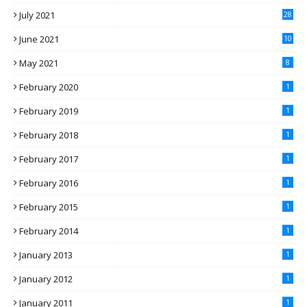
July 2021
28
June 2021
10
May 2021
8
February 2020
1
February 2019
1
February 2018
1
February 2017
1
February 2016
1
February 2015
1
February 2014
1
January 2013
1
January 2012
1
January 2011
1