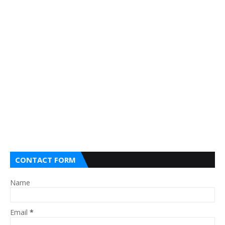
CONTACT FORM
Name
Email
*