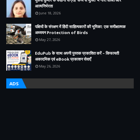
आत्मनिर्भरता
June 18, 2026
पक्षियों के संरक्षण में हिंदी साहित्यकारों की भूमिका: एक समीक्षात्मक
अध्ययन Protection of Birds
May 27, 2026
EduPub के साथ अपनी पुस्तक प्रकाशित करें – किफायती
अकादमिक एवं eBook प्रकाशन सेवाएँ
May 26, 2026
ADS