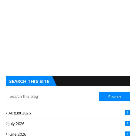
SEARCH THIS SITE
August 2026
1
July 2026
1
June 2026
1