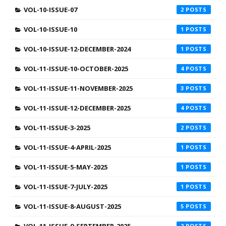
VOL-10-ISSUE-07
2
VOL-10-ISSUE-10
1
VOL-10-ISSUE-12-DECEMBER-2024
1
VOL-11-ISSUE-10-OCTOBER-2025
4
VOL-11-ISSUE-11-NOVEMBER-2025
3
VOL-11-ISSUE-12-DECEMBER-2025
4
VOL-11-ISSUE-3-2025
2
VOL-11-ISSUE-4-APRIL-2025
1
VOL-11-ISSUE-5-MAY-2025
1
VOL-11-ISSUE-7-JULY-2025
1
VOL-11-ISSUE-8-AUGUST-2025
5
VOL-11-ISSUE-9-SEPTEMBER-2025
2