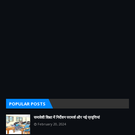
POPULAR POSTS
समावेशी शिक्षा में निर्देशन परामर्श और नई प्रवृत्तियां
February 20, 2024