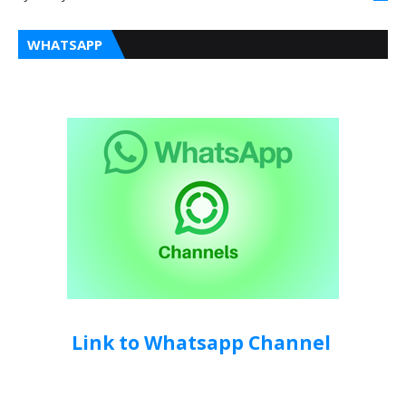
WHATSAPP
Link to Whatsapp Channel