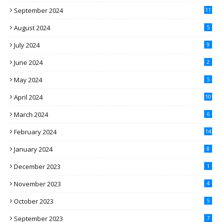
September 2024
11
August 2024
5
July 2024
9
June 2024
2
May 2024
5
April 2024
10
March 2024
6
February 2024
14
January 2024
8
December 2023
1
November 2023
4
October 2023
5
September 2023
7