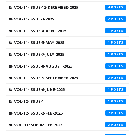
VOL-11-ISSUE-12-DECEMBER-2025
4
VOL-11-ISSUE-3-2025
2
VOL-11-ISSUE-4-APRIL-2025
1
VOL-11-ISSUE-5-MAY-2025
1
VOL-11-ISSUE-7-JULY-2025
1
VOL-11-ISSUE-8-AUGUST-2025
5
VOL-11-ISSUE-9-SEPTEMBER-2025
2
VOL-11-ISSUE-6-JUNE-2025
1
VOL-12-ISSUE-1
1
VOL-12-ISSUE-2-FEB-2026
7
VOL-9-ISSUE-02-FEB-2023
2