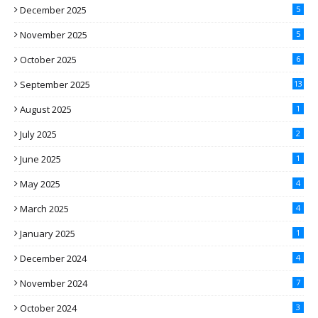
December 2025
5
November 2025
5
October 2025
6
September 2025
13
August 2025
1
July 2025
2
June 2025
1
May 2025
4
March 2025
4
January 2025
1
December 2024
4
November 2024
7
October 2024
3