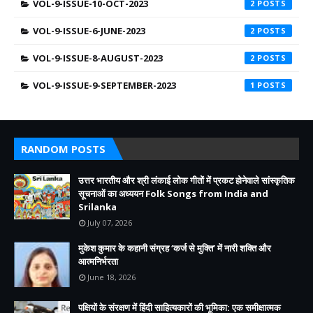
VOL-9-ISSUE-10-OCT-2023
2
VOL-9-ISSUE-6-JUNE-2023
2
VOL-9-ISSUE-8-AUGUST-2023
2
VOL-9-ISSUE-9-SEPTEMBER-2023
1
RANDOM POSTS
उत्तर भारतीय और श्री लंकाई लोक गीतों में प्रकट होनेवाले सांस्कृतिक
सूचनाओं का अध्ययन Folk Songs from India and
Srilanka
July 07, 2026
मुकेश कुमार के कहानी संग्रह ‘कर्ज से मुक्ति’ में नारी शक्ति और
आत्मनिर्भरता
June 18, 2026
पक्षियों के संरक्षण में हिंदी साहित्यकारों की भूमिका: एक समीक्षात्मक