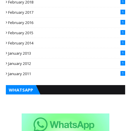
February 2018
1
February 2017
1
February 2016
1
February 2015
1
February 2014
1
January 2013
1
January 2012
1
January 2011
1
WHATSAPP