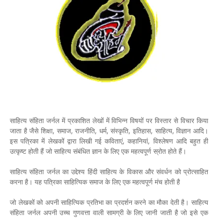
साहित्य संहिता जर्नल में प्रकाशित लेखों में विभिन्न विषयों पर विस्तार से विचार किया
जाता है जैसे शिक्षा, समाज, राजनीति, धर्म, संस्कृति, इतिहास, साहित्य, विज्ञान आदि।
इस पत्रिका में लेखकों द्वारा लिखी गई कविताएं, कहानियां, विश्लेषण आदि बहुत ही
उत्कृष्ट होती हैं जो साहित्य संबंधित ज्ञान के लिए एक महत्वपूर्ण स्रोत होते हैं।
साहित्य संहिता जर्नल का उद्देश्य हिंदी साहित्य के विकास और संवर्धन को प्रोत्साहित
करना है। यह पत्रिका साहित्यिक समाज के लिए एक महत्वपूर्ण मंच होती है
जो लेखकों को अपनी साहित्यिक प्रतिभा का प्रदर्शन करने का मौका देती है। साहित्य
संहिता जर्नल अपनी उच्च गुणवत्ता वाली सामग्री के लिए जानी जाती है जो इसे एक