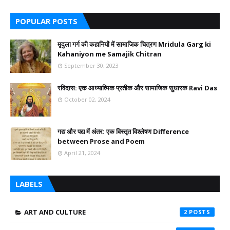
POPULAR POSTS
मृदुला गर्ग की कहानियों में सामाजिक चित्रण Mridula Garg ki
Kahaniyon me Samajik Chitran
September 30, 2023
रविदास: एक आध्यात्मिक प्रतीक और सामाजिक सुधारक Ravi Das
October 02, 2024
गद्य और पद्य में अंतर: एक विस्तृत विश्लेषण Difference
between Prose and Poem
April 21, 2024
LABELS
ART AND CULTURE
2