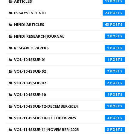
ARTICLES
17
ESSAYS IN HINDI
24
HINDI ARTICLES
63
HINDI RESEARCH JOURNAL
2
RESEARCH PAPERS
1
VOL-10-ISSUE-01
1
VOL-10-ISSUE-02
2
VOL-10-ISSUE-07
2
VOL-10-ISSUE-10
1
VOL-10-ISSUE-12-DECEMBER-2024
1
VOL-11-ISSUE-10-OCTOBER-2025
4
VOL-11-ISSUE-11-NOVEMBER-2025
3