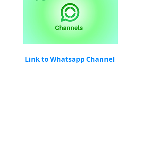
Link to Whatsapp Channel