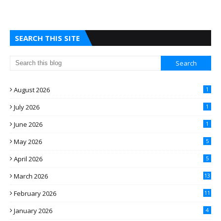
SEARCH THIS SITE
August 2026
1
July 2026
1
June 2026
1
May 2026
5
April 2026
5
March 2026
13
February 2026
11
January 2026
4