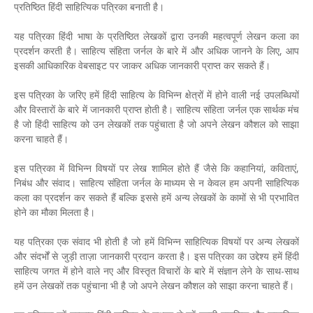
प्रतिष्ठित हिंदी साहित्यिक पत्रिका बनाती है।
यह पत्रिका हिंदी भाषा के प्रतिष्ठित लेखकों द्वारा उनकी महत्वपूर्ण लेखन कला का
प्रदर्शन करती है। साहित्य संहिता जर्नल के बारे में और अधिक जानने के लिए, आप
इसकी आधिकारिक वेबसाइट पर जाकर अधिक जानकारी प्राप्त कर सकते हैं।
इस पत्रिका के जरिए हमें हिंदी साहित्य के विभिन्न क्षेत्रों में होने वाली नई उपलब्धियों
और विस्तारों के बारे में जानकारी प्राप्त होती है। साहित्य संहिता जर्नल एक सार्थक मंच
है जो हिंदी साहित्य को उन लेखकों तक पहुंचाता है जो अपने लेखन कौशल को साझा
करना चाहते हैं।
इस पत्रिका में विभिन्न विषयों पर लेख शामिल होते हैं जैसे कि कहानियां, कविताएं,
निबंध और संवाद। साहित्य संहिता जर्नल के माध्यम से न केवल हम अपनी साहित्यिक
कला का प्रदर्शन कर सकते हैं बल्कि इससे हमें अन्य लेखकों के कामों से भी प्रभावित
होने का मौका मिलता है।
यह पत्रिका एक संवाद भी होती है जो हमें विभिन्न साहित्यिक विषयों पर अन्य लेखकों
और संदर्भों से जुड़ी ताज़ा जानकारी प्रदान करता है। इस पत्रिका का उद्देश्य हमें हिंदी
साहित्य जगत में होने वाले नए और विस्तृत विचारों के बारे में संज्ञान लेने के साथ-साथ
हमें उन लेखकों तक पहुंचाना भी है जो अपने लेखन कौशल को साझा करना चाहते हैं।