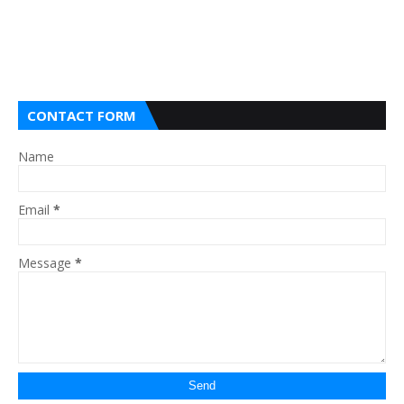
CONTACT FORM
Name
Email
*
Message
*