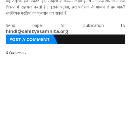
यह पत्रिका हमें उत्कृष्ट हिंदी साहित्य के माध्यम से हमें हमारी मानसिक और सामाजिक
विकास में सहायता करती है। इसके अलावा, इस पत्रिका के माध्यम से हम अपनी
साहित्यिक प्रतिभा का प्रदर्शन कर सकते हैं.
Send paper for publication to
hindi@sahityasamhita.org
POST A COMMENT
0 Comments