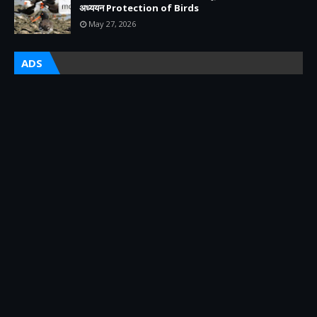
अध्ययन Protection of Birds
May 27, 2026
ADS