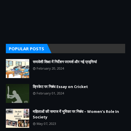
POPULAR POSTS
समावेशी शिक्षा में निर्देशन परामर्श और नई प्रवृत्तियां
February 20, 2024
क्रिकेट पर निबंध Essay on Cricket
February 01, 2024
महिलाओं की समाज में भूमिका पर निबंध – Women’s Role In
Society
May 07, 2023