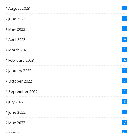
August 2023
8
June 2023
4
May 2023
9
April 2023
4
March 2023
1
February 2023
4
January 2023
1
October 2022
7
September 2022
1
July 2022
6
June 2022
3
May 2022
7
April 2022
50