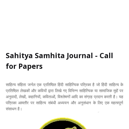
Sahitya Samhita Journal - Call
for Papers
साहित्य संहिता जर्नल एक प्रतिष्ठित हिंदी साहित्यिक पत्रिका है जो हिंदी साहित्य के
प्रतिष्ठित लेखकों और कवियों द्वारा लिखे गए विभिन्न साहित्यिक या सामाजिक मुद्दों पर
अनुवादों, लेखों, कहानियों, कविताओं, विश्लेषणों आदि का संग्रह प्रदान करती है। यह
पत्रिका आमतौर पर साहित्य संबंधी अध्ययन और अनुसंधान के लिए एक महत्वपूर्ण
संसाधन है।