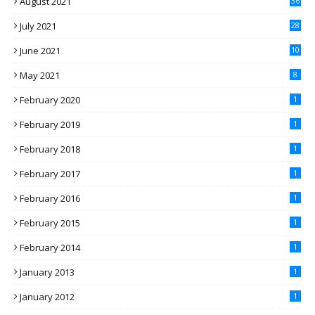
August 2021
36
July 2021
28
June 2021
10
May 2021
8
February 2020
1
February 2019
1
February 2018
1
February 2017
1
February 2016
1
February 2015
1
February 2014
1
January 2013
1
January 2012
1