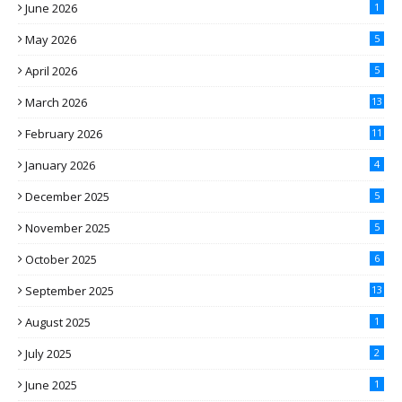
June 2026
1
May 2026
5
April 2026
5
March 2026
13
February 2026
11
January 2026
4
December 2025
5
November 2025
5
October 2025
6
September 2025
13
August 2025
1
July 2025
2
June 2025
1