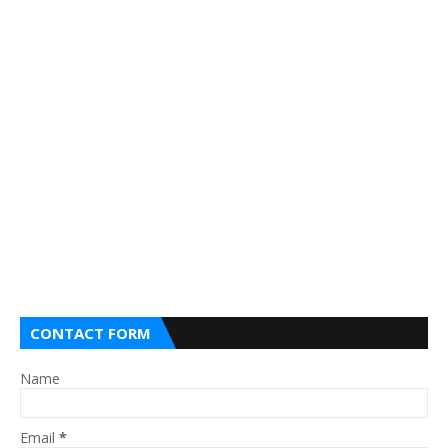
CONTACT FORM
Name
Email
*