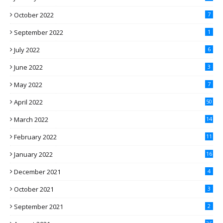
October 2022
7
September 2022
1
July 2022
6
June 2022
3
May 2022
7
April 2022
50
March 2022
14
February 2022
11
January 2022
16
December 2021
4
October 2021
3
September 2021
2