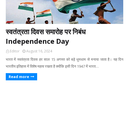
स्वतंत्रता दिवस समारोह पर निबंध
Independence Day
Editor
August 16, 2024
भारत में स्वतंत्रता दिवस हर साल 15 अगस्त को बड़े धूमधाम से मनाया जाता है। यह दिन
भारतीय इतिहास में विशेष महत्व रखता है क्योंकि इसी दिन 1947 में भारत…
Read more