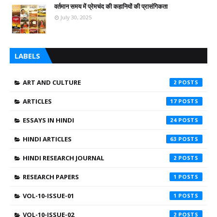
वर्तमान समय में प्रेमचंद की कहानियों की प्रासंगिकता
July 30, 2025
LABELS
ART AND CULTURE
2
ARTICLES
17
ESSAYS IN HINDI
24
HINDI ARTICLES
63
HINDI RESEARCH JOURNAL
2
RESEARCH PAPERS
1
VOL-10-ISSUE-01
1
VOL-10-ISSUE-02
2