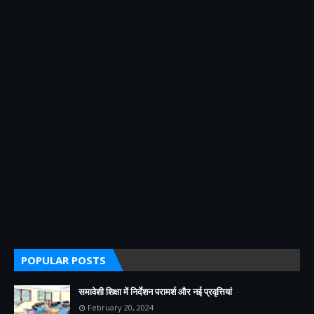
POPULAR POSTS
समावेशी शिक्षा में निर्देशन परामर्श और नई प्रवृत्तियां
February 20, 2024