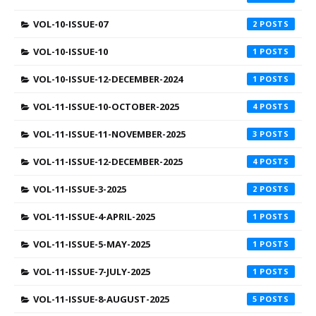
VOL-10-ISSUE-07
2
VOL-10-ISSUE-10
1
VOL-10-ISSUE-12-DECEMBER-2024
1
VOL-11-ISSUE-10-OCTOBER-2025
4
VOL-11-ISSUE-11-NOVEMBER-2025
3
VOL-11-ISSUE-12-DECEMBER-2025
4
VOL-11-ISSUE-3-2025
2
VOL-11-ISSUE-4-APRIL-2025
1
VOL-11-ISSUE-5-MAY-2025
1
VOL-11-ISSUE-7-JULY-2025
1
VOL-11-ISSUE-8-AUGUST-2025
5