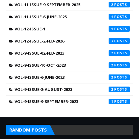
VOL-11-ISSUE-9-SEPTEMBER-2025
2
VOL-11-ISSUE-6-JUNE-2025
1
VOL-12-ISSUE-1
1
VOL-12-ISSUE-2-FEB-2026
7
VOL-9-ISSUE-02-FEB-2023
2
VOL-9-ISSUE-10-OCT-2023
2
VOL-9-ISSUE-6-JUNE-2023
2
VOL-9-ISSUE-8-AUGUST-2023
2
VOL-9-ISSUE-9-SEPTEMBER-2023
1
RANDOM POSTS