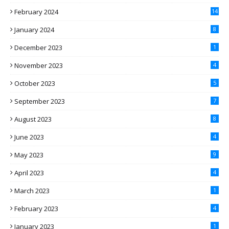
February 2024
14
January 2024
8
December 2023
1
November 2023
4
October 2023
5
September 2023
7
August 2023
8
June 2023
4
May 2023
9
April 2023
4
March 2023
1
February 2023
4
January 2023
1