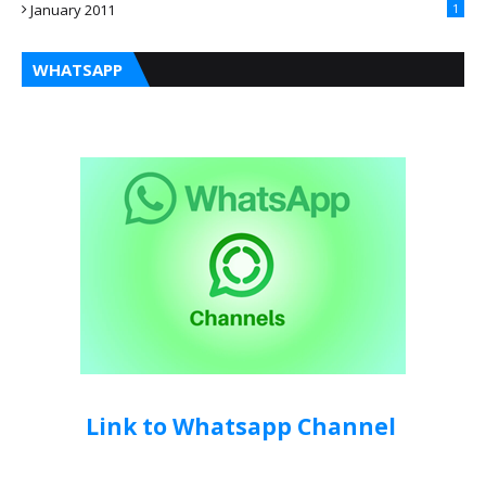
January 2011
1
WHATSAPP
Link to Whatsapp Channel