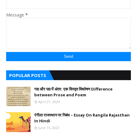
Message
*
POPULAR POSTS
गद्य और पद्य में अंतर: एक विस्तृत विश्लेषण Difference
between Prose and Poem
April 21, 2024
रंगीला राजस्थान पर निबंध – Essay On Rangila Rajasthan
In Hindi
June 15, 2023