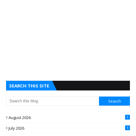
SEARCH THIS SITE
August 2026
1
July 2026
1