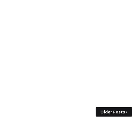
Older Posts