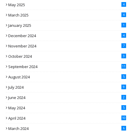
May 2025
4
March 2025
4
January 2025
1
December 2024
4
November 2024
7
October 2024
3
September 2024
11
August 2024
5
July 2024
9
June 2024
2
May 2024
5
April 2024
10
March 2024
6