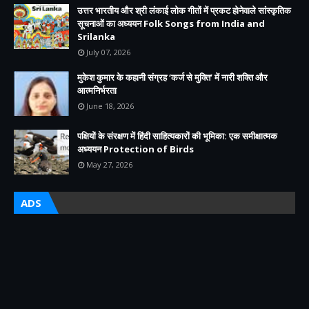
उत्तर भारतीय और श्री लंकाई लोक गीतों में प्रकट होनेवाले सांस्कृतिक
सूचनाओं का अध्ययन Folk Songs from India and
Srilanka
July 07, 2026
मुकेश कुमार के कहानी संग्रह ‘कर्ज से मुक्ति’ में नारी शक्ति और
आत्मनिर्भरता
June 18, 2026
पक्षियों के संरक्षण में हिंदी साहित्यकारों की भूमिका: एक समीक्षात्मक
अध्ययन Protection of Birds
May 27, 2026
ADS