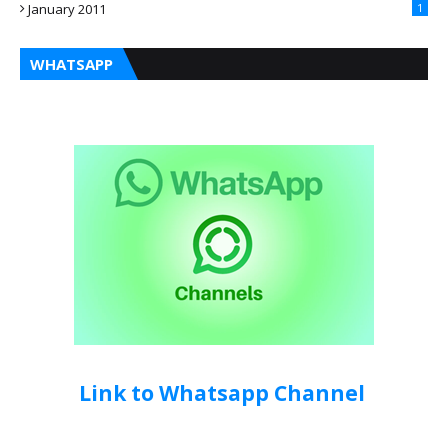
January 2011
1
WHATSAPP
Link to Whatsapp Channel