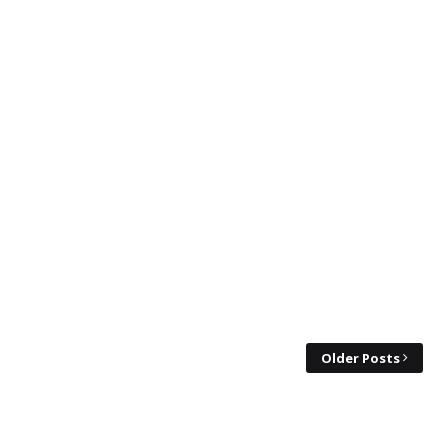
Older Posts