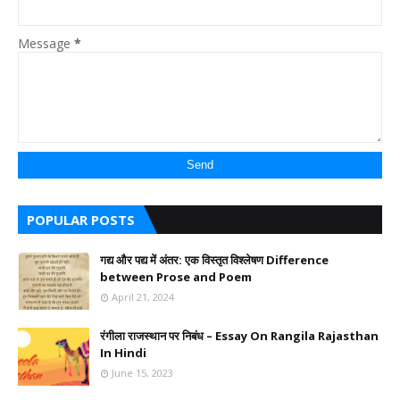
Message
*
POPULAR POSTS
गद्य और पद्य में अंतर: एक विस्तृत विश्लेषण Difference
between Prose and Poem
April 21, 2024
रंगीला राजस्थान पर निबंध – Essay On Rangila Rajasthan
In Hindi
June 15, 2023