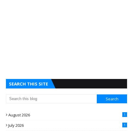
SEARCH THIS SITE
August 2026
1
July 2026
1