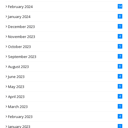
February 2024
14
January 2024
8
December 2023
1
November 2023
4
October 2023
5
September 2023
7
August 2023
8
June 2023
4
May 2023
9
April 2023
4
March 2023
1
February 2023
4
January 2023
1