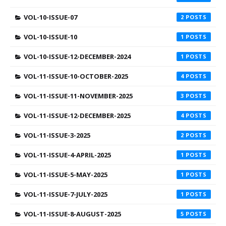
VOL-10-ISSUE-07
2
VOL-10-ISSUE-10
1
VOL-10-ISSUE-12-DECEMBER-2024
1
VOL-11-ISSUE-10-OCTOBER-2025
4
VOL-11-ISSUE-11-NOVEMBER-2025
3
VOL-11-ISSUE-12-DECEMBER-2025
4
VOL-11-ISSUE-3-2025
2
VOL-11-ISSUE-4-APRIL-2025
1
VOL-11-ISSUE-5-MAY-2025
1
VOL-11-ISSUE-7-JULY-2025
1
VOL-11-ISSUE-8-AUGUST-2025
5