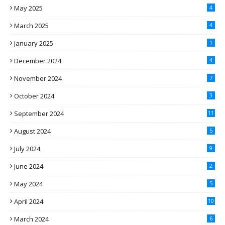
May 2025
4
March 2025
4
January 2025
1
December 2024
4
November 2024
7
October 2024
3
September 2024
11
August 2024
5
July 2024
9
June 2024
2
May 2024
5
April 2024
10
March 2024
6