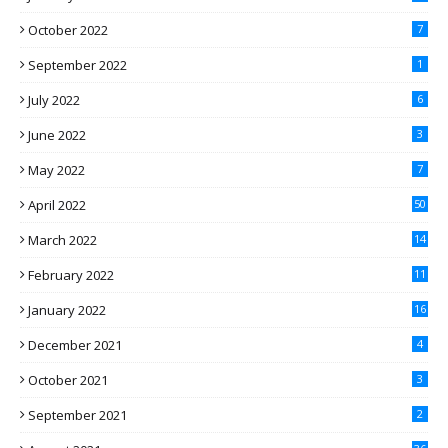
October 2022
7
September 2022
1
July 2022
6
June 2022
3
May 2022
7
April 2022
50
March 2022
14
February 2022
11
January 2022
16
December 2021
4
October 2021
3
September 2021
2