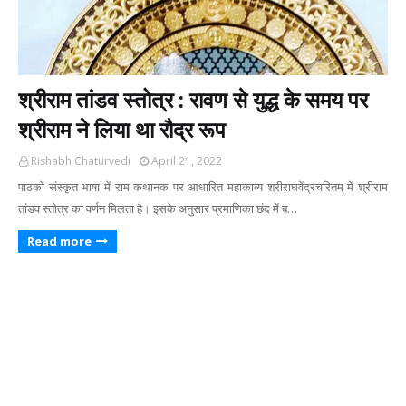
श्रीराम तांडव स्तोत्र : रावण से युद्ध के समय पर
श्रीराम ने लिया था रौद्र रूप
Rishabh Chaturvedi
April 21, 2022
पाठकों संस्कृत भाषा में राम कथानक पर आधारित महाकाव्य श्रीराघवेंद्रचरितम् में श्रीराम
तांडव स्तोत्र का वर्णन मिलता है। इसके अनुसार प्रमाणिका छंद में ब…
Read more