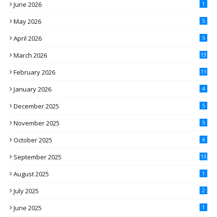
June 2026
1
May 2026
5
April 2026
5
March 2026
13
February 2026
11
January 2026
4
December 2025
5
November 2025
5
October 2025
6
September 2025
13
August 2025
1
July 2025
2
June 2025
1