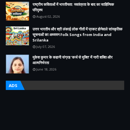
राष्ट्रीय कविताओं में भारतीयता: स्वतंत्रता के बाद का साहित्यिक
परिदृश्य
August 02, 2026
उत्तर भारतीय और श्री लंकाई लोक गीतों में प्रकट होनेवाले सांस्कृतिक
सूचनाओं का अध्ययन Folk Songs from India and
Srilanka
July 07, 2026
मुकेश कुमार के कहानी संग्रह ‘कर्ज से मुक्ति’ में नारी शक्ति और
आत्मनिर्भरता
June 18, 2026
ADS