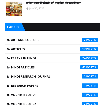
वर्तमान समय में प्रेमचंद की कहानियों की प्रासंगिकता
July 30, 2025
LABELS
ART AND CULTURE
2
ARTICLES
17
ESSAYS IN HINDI
24
HINDI ARTICLES
63
HINDI RESEARCH JOURNAL
2
RESEARCH PAPERS
1
VOL-10-ISSUE-01
1
VOL-10-ISSUE-02
2