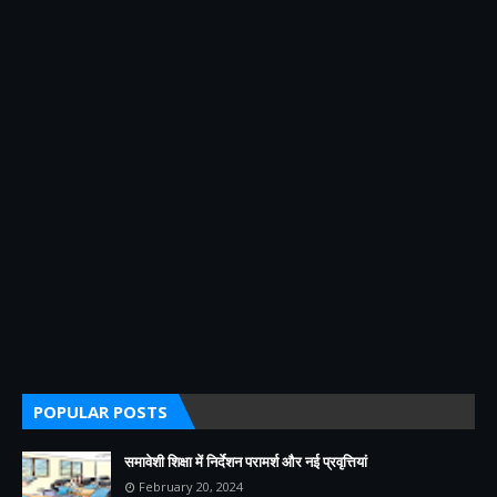
POPULAR POSTS
समावेशी शिक्षा में निर्देशन परामर्श और नई प्रवृत्तियां
February 20, 2024