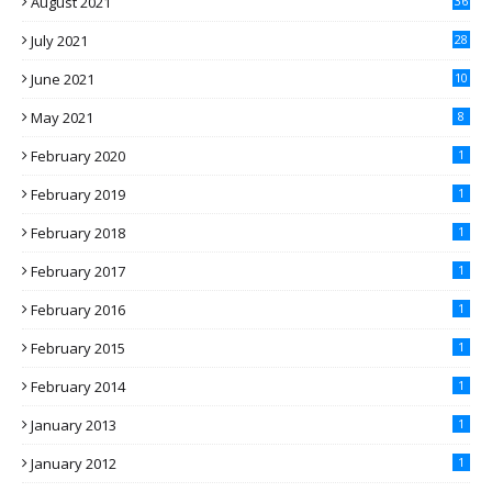
August 2021
36
July 2021
28
June 2021
10
May 2021
8
February 2020
1
February 2019
1
February 2018
1
February 2017
1
February 2016
1
February 2015
1
February 2014
1
January 2013
1
January 2012
1