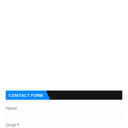
CONTACT FORM
Name
Email
*