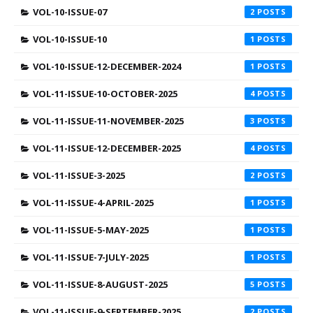
VOL-10-ISSUE-07
2
VOL-10-ISSUE-10
1
VOL-10-ISSUE-12-DECEMBER-2024
1
VOL-11-ISSUE-10-OCTOBER-2025
4
VOL-11-ISSUE-11-NOVEMBER-2025
3
VOL-11-ISSUE-12-DECEMBER-2025
4
VOL-11-ISSUE-3-2025
2
VOL-11-ISSUE-4-APRIL-2025
1
VOL-11-ISSUE-5-MAY-2025
1
VOL-11-ISSUE-7-JULY-2025
1
VOL-11-ISSUE-8-AUGUST-2025
5
VOL-11-ISSUE-9-SEPTEMBER-2025
2