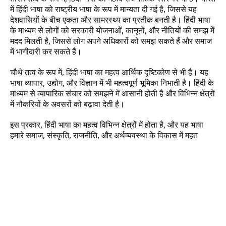
में हिंदी भाषा को राष्ट्रीय भाषा के रूप में मान्यता दी गई है, जिससे यह 
देशवासियों के बीच एकता और सामरस्थ्य का प्रतीक बनती है। हिंदी भाषा 
के माध्यम से लोगों को सरकारी योजनाओं, कानूनों, और नीतियों की समझ में 
मदद मिलती है, जिससे लोग अपने अधिकारों को समझ सकते हैं और समाज 
में भागीदारी कर सकते हैं।
चौथे तत्व के रूप में, हिंदी भाषा का महत्व आर्थिक दृष्टिकोण से भी है। यह 
भाषा व्यापार, उद्योग, और विज्ञान में भी महत्वपूर्ण भूमिका निभाती है। हिंदी के 
माध्यम से व्यापारिक संचार को समझने में आसानी होती है और विभिन्न क्षेत्रों 
में नौकरियों के अवसरों को बढ़ावा देती है।
इस प्रकार, हिंदी भाषा का महत्व विभिन्न क्षेत्रों में होता है, और यह भाषा 
हमारे समाज, संस्कृति, राजनीति, और अर्थव्यवस्था के विकास में महत