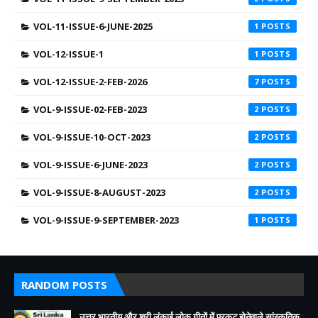
VOL-11-ISSUE-6-JUNE-2025
1
VOL-12-ISSUE-1
1
VOL-12-ISSUE-2-FEB-2026
7
VOL-9-ISSUE-02-FEB-2023
2
VOL-9-ISSUE-10-OCT-2023
2
VOL-9-ISSUE-6-JUNE-2023
2
VOL-9-ISSUE-8-AUGUST-2023
2
VOL-9-ISSUE-9-SEPTEMBER-2023
1
RANDOM POSTS
उत्तर भारतीय और श्री लंकाई लोक गीतों में प्रकट होनेवाले सांस्कृतिक