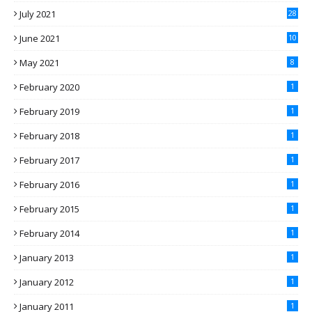
July 2021
28
June 2021
10
May 2021
8
February 2020
1
February 2019
1
February 2018
1
February 2017
1
February 2016
1
February 2015
1
February 2014
1
January 2013
1
January 2012
1
January 2011
1