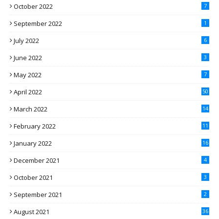
October 2022
7
September 2022
1
July 2022
6
June 2022
3
May 2022
7
April 2022
50
March 2022
14
February 2022
11
January 2022
16
December 2021
4
October 2021
3
September 2021
2
August 2021
36