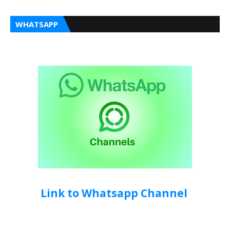
WHATSAPP
Link to Whatsapp Channel