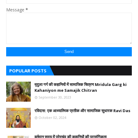
Message
*
POPULAR POSTS
मृदुला गर्ग की कहानियों में सामाजिक चित्रण Mridula Garg ki
Kahaniyon me Samajik Chitran
September 30, 2023
रविदास: एक आध्यात्मिक प्रतीक और सामाजिक सुधारक Ravi Das
October 02, 2024
वर्तमान समय में प्रेमचंद की कहानियों की प्रासंगिकता