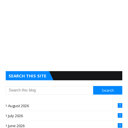
SEARCH THIS SITE
August 2026
1
July 2026
1
June 2026
1