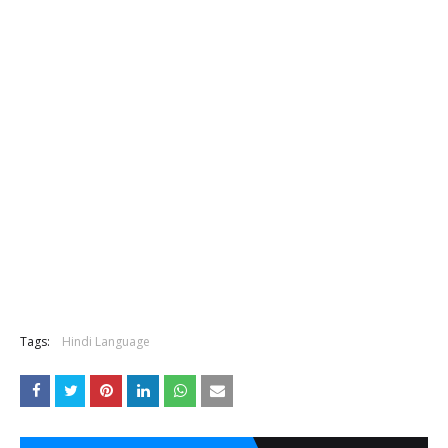
Tags:
Hindi Language