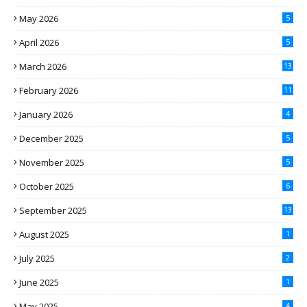
May 2026
5
April 2026
5
March 2026
13
February 2026
11
January 2026
4
December 2025
5
November 2025
5
October 2025
6
September 2025
13
August 2025
1
July 2025
2
June 2025
1
May 2025
4