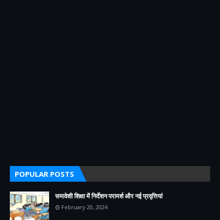
POPULAR POSTS
समावेशी शिक्षा में निर्देशन परामर्श और नई प्रवृत्तियां
February 20, 2024