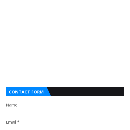
CONTACT FORM
Name
Email
*