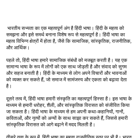
भारतीय सभ्यता का एक महत्वपूर्ण अंग है हिंदी भाषा। हिंदी के महत्व को 
समझना और इसे समर्थ बनाना विशेष रूप से महत्वपूर्ण है। हिंदी भाषा का 
महत्व विभिन्न क्षेत्रों में होता है, जैसे कि सामाजिक, सांस्कृतिक, राजनीतिक, 
और आर्थिक।
पहले तो, हिंदी भाषा हमारे सामाजिक संबंधों को मजबूत करती है। यह एक 
सामान्य भाषा के रूप में लोगों को एक साथ जोड़ती है और संवाद को सुगम 
और सहज बनाती है। हिंदी के माध्यम से लोग अपने विचारों और भावनाओं 
को व्यक्त कर सकते हैं, जो समाज में सामंजस्य और एकता को बढ़ावा देता 
है।
दूसरे तत्व में, हिंदी भाषा हमारी संस्कृति का महत्वपूर्ण हिस्सा है। इस भाषा के 
माध्यम से हमारी धरोहर, शैली, और सांस्कृतिक विरासत को संजीवित किया 
जा सकता है। हिंदी भाषा के माध्यम से हम अपनी कथा-कहानियों, गानों, 
कविताओं, और नृत्यों को अन्यों के साथ साझा कर सकते हैं, जिससे हमारी 
सांस्कृतिक विरासत को आगे बढ़ाने में मदद मिलती है।
तीसरे तत्व के रूप में, हिंदी भाषा का महत्व राजनीतिक स्तर पर भी है। भारत 