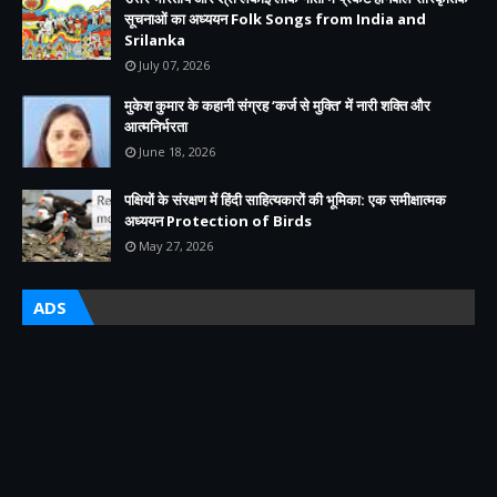
सूचनाओं का अध्ययन Folk Songs from India and
Srilanka
July 07, 2026
मुकेश कुमार के कहानी संग्रह ‘कर्ज से मुक्ति’ में नारी शक्ति और
आत्मनिर्भरता
June 18, 2026
पक्षियों के संरक्षण में हिंदी साहित्यकारों की भूमिका: एक समीक्षात्मक
अध्ययन Protection of Birds
May 27, 2026
ADS