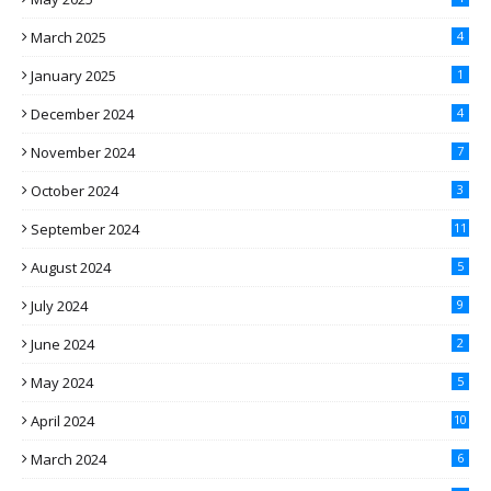
March 2025
4
January 2025
1
December 2024
4
November 2024
7
October 2024
3
September 2024
11
August 2024
5
July 2024
9
June 2024
2
May 2024
5
April 2024
10
March 2024
6