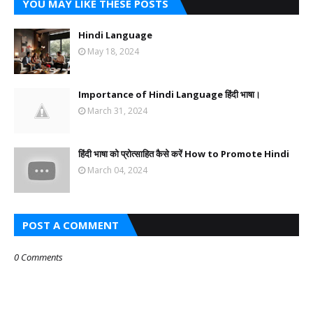
YOU MAY LIKE THESE POSTS
Hindi Language
May 18, 2024
Importance of Hindi Language हिंदी भाषा।
March 31, 2024
हिंदी भाषा को प्रोत्साहित कैसे करें How to Promote Hindi
March 04, 2024
POST A COMMENT
0 Comments