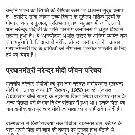
उन्होंने भारत की स्थिति को वैश्विक स्तर पर अत्यन्त सुदृढ़ बनाया
है। इसलिए सादा जीवन उच्च विचार के मूर्तरूप नैतिक मूल्यों के
पोषक, व्यवहार कुशल, प्रतिभावान् तथा बहुआयामी व्यक्तित्व के
धनी नरेन्द्र मोदीजी के प्रति भारतीय जनमानस में अटूट विश्वास
उत्पन्न हुआ है। वे ‘अन्त्योदय’ अर्थात् राष्ट्र के अन्तिम व्यक्ति तक
सेवा पहुँचाने के सिद्धान्त से प्रेरित होकर कार्य करते हैं। उनका
प्रधानमन्त्री पद के दायित्वों को सँभालना प्रत्येक भारतीय के लिए
हर्ष का विषय है।
प्रधानमंत्री नरेन्द्र मोदी जीवन परिचय–
माननीय नरेन्द्र मोदीजी का पूरा नाम नरेन्द्र दामोदरदास मूलचन्द
मोदी है। उनका जन्म 17 सितम्बर, 1950 ई० को गुजरात
(तत्कालीन बॉम्बे राज्य) के महसाणा जिला स्थित वाडनगर ग्राम के
अन्य पिछड़ा वर्ग के एक निर्धन परिवार में हुआ था। इनके पिता का
नाम दामोदरदास मूलचन्द मोदी एवं माता का नाम हीराबेन मोदी है।
बाल्यकाल से किशोरावस्था तक मोदीजी वाडनगर बस–स्टैण्ड के
पास अपने पिता की चाय की दुकान पर उनका हाथ बँटाते थे।