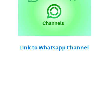
Link to Whatsapp Channel