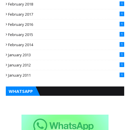
February 2018
1
February 2017
1
February 2016
1
February 2015
1
February 2014
1
January 2013
1
January 2012
1
January 2011
1
WHATSAPP