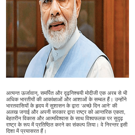
अत्यन्त ऊर्जावान्, समर्पित और दृढ़निश्चयी मोदीजी एक अरब से भी
अधिक भारतीयों की आकांक्षाओं और आशाओं के सम्बल हैं। उन्होंने
भारतवासियों के हृदय में सुशासन के द्वारा ‘अच्छे दिन आने’ की
अलख जगाई और अपनी सरकार द्वारा राष्ट्र को आन्तरिक एकता,
बेहतरीन विकास और आत्मविश्वास के साथ विश्वफलक पर सुदृढ़
राष्ट्र के रूप में प्रतिष्ठित करने का संकल्प लिया। वे निरन्तर इसी
दिशा में प्रयासरत हैं।