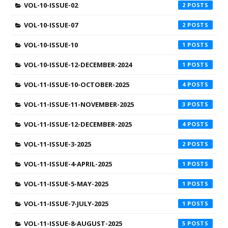
VOL-10-ISSUE-02
2
VOL-10-ISSUE-07
2
VOL-10-ISSUE-10
1
VOL-10-ISSUE-12-DECEMBER-2024
1
VOL-11-ISSUE-10-OCTOBER-2025
4
VOL-11-ISSUE-11-NOVEMBER-2025
3
VOL-11-ISSUE-12-DECEMBER-2025
4
VOL-11-ISSUE-3-2025
2
VOL-11-ISSUE-4-APRIL-2025
1
VOL-11-ISSUE-5-MAY-2025
1
VOL-11-ISSUE-7-JULY-2025
1
VOL-11-ISSUE-8-AUGUST-2025
5