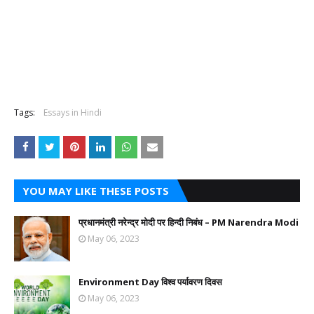
Tags:
Essays in Hindi
YOU MAY LIKE THESE POSTS
प्रधानमंत्री नरेन्द्र मोदी पर हिन्दी निबंध – PM Narendra Modi
May 06, 2023
Environment Day विश्व पर्यावरण दिवस
May 06, 2023