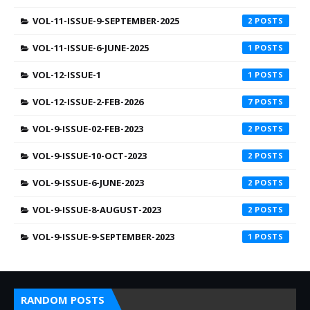
VOL-11-ISSUE-9-SEPTEMBER-2025
2
VOL-11-ISSUE-6-JUNE-2025
1
VOL-12-ISSUE-1
1
VOL-12-ISSUE-2-FEB-2026
7
VOL-9-ISSUE-02-FEB-2023
2
VOL-9-ISSUE-10-OCT-2023
2
VOL-9-ISSUE-6-JUNE-2023
2
VOL-9-ISSUE-8-AUGUST-2023
2
VOL-9-ISSUE-9-SEPTEMBER-2023
1
RANDOM POSTS