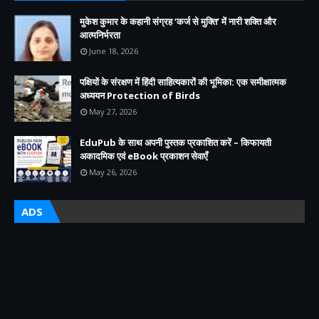
मुकेश कुमार के कहानी संग्रह ‘कर्ज से मुक्ति’ में नारी शक्ति और
आत्मनिर्भरता
June 18, 2026
पक्षियों के संरक्षण में हिंदी साहित्यकारों की भूमिका: एक समीक्षात्मक
अध्ययन Protection of Birds
May 27, 2026
EduPub के साथ अपनी पुस्तक प्रकाशित करें – किफायती
अकादमिक एवं eBook प्रकाशन सेवाएँ
May 26, 2026
ADS