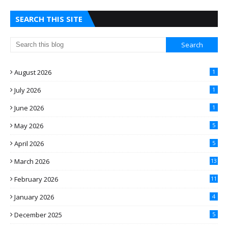
SEARCH THIS SITE
August 2026
1
July 2026
1
June 2026
1
May 2026
5
April 2026
5
March 2026
13
February 2026
11
January 2026
4
December 2025
5