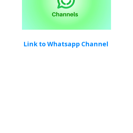
Link to Whatsapp Channel