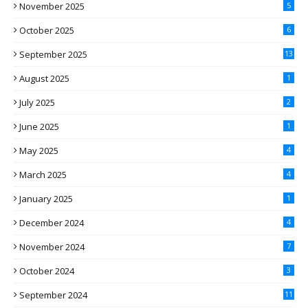
November 2025
5
October 2025
6
September 2025
13
August 2025
1
July 2025
2
June 2025
1
May 2025
4
March 2025
4
January 2025
1
December 2024
4
November 2024
7
October 2024
3
September 2024
11