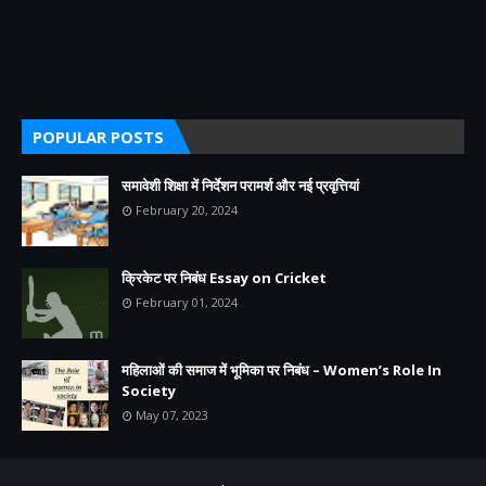
POPULAR POSTS
समावेशी शिक्षा में निर्देशन परामर्श और नई प्रवृत्तियां
February 20, 2024
क्रिकेट पर निबंध Essay on Cricket
February 01, 2024
महिलाओं की समाज में भूमिका पर निबंध – Women’s Role In
Society
May 07, 2023