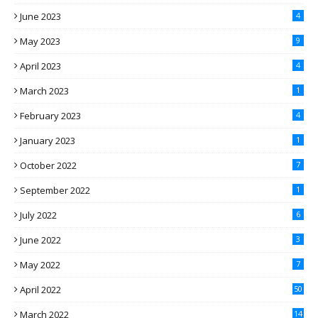
June 2023
4
May 2023
9
April 2023
4
March 2023
1
February 2023
4
January 2023
1
October 2022
7
September 2022
1
July 2022
6
June 2022
3
May 2022
7
April 2022
50
March 2022
14