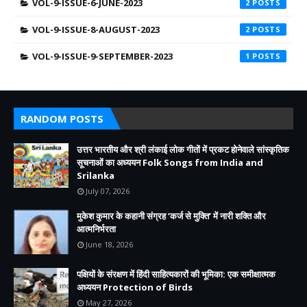
VOL-9-ISSUE-6-JUNE-2023
2
VOL-9-ISSUE-8-AUGUST-2023
2
VOL-9-ISSUE-9-SEPTEMBER-2023
1
RANDOM POSTS
उत्तर भारतीय और श्री लंकाई लोक गीतों में प्रकट होनेवाले सांस्कृतिक
सूचनाओं का अध्ययन Folk Songs from India and
Srilanka
July 07, 2026
मुकेश कुमार के कहानी संग्रह ‘कर्ज से मुक्ति’ में नारी शक्ति और
आत्मनिर्भरता
June 18, 2026
पक्षियों के संरक्षण में हिंदी साहित्यकारों की भूमिका: एक समीक्षात्मक
अध्ययन Protection of Birds
May 27, 2026