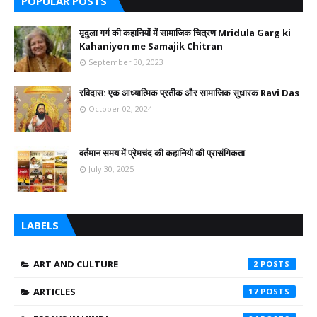
POPULAR POSTS
मृदुला गर्ग की कहानियों में सामाजिक चित्रण Mridula Garg ki
Kahaniyon me Samajik Chitran
September 30, 2023
रविदास: एक आध्यात्मिक प्रतीक और सामाजिक सुधारक Ravi Das
October 02, 2024
वर्तमान समय में प्रेमचंद की कहानियों की प्रासंगिकता
July 30, 2025
LABELS
ART AND CULTURE
2
ARTICLES
17