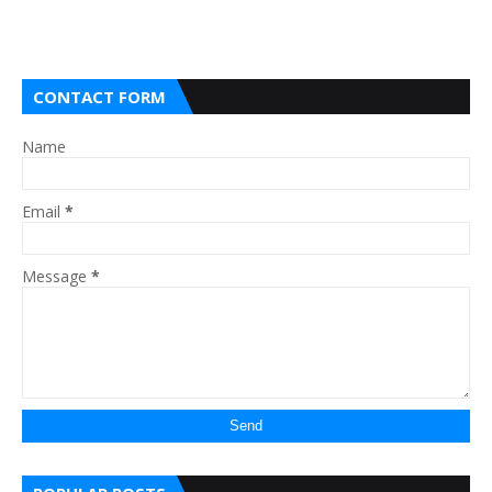
CONTACT FORM
Name
Email
*
Message
*