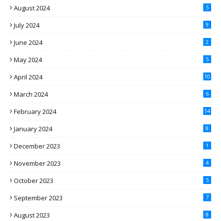
August 2024
5
July 2024
9
June 2024
2
May 2024
5
April 2024
10
March 2024
6
February 2024
14
January 2024
8
December 2023
1
November 2023
4
October 2023
5
September 2023
7
August 2023
8