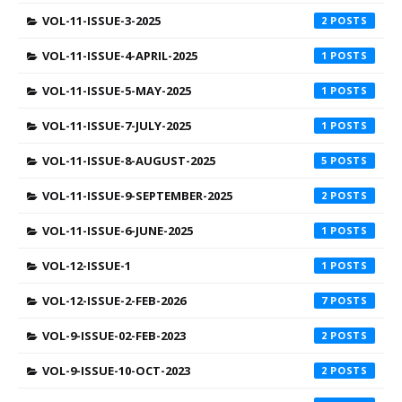
VOL-11-ISSUE-3-2025
2
VOL-11-ISSUE-4-APRIL-2025
1
VOL-11-ISSUE-5-MAY-2025
1
VOL-11-ISSUE-7-JULY-2025
1
VOL-11-ISSUE-8-AUGUST-2025
5
VOL-11-ISSUE-9-SEPTEMBER-2025
2
VOL-11-ISSUE-6-JUNE-2025
1
VOL-12-ISSUE-1
1
VOL-12-ISSUE-2-FEB-2026
7
VOL-9-ISSUE-02-FEB-2023
2
VOL-9-ISSUE-10-OCT-2023
2