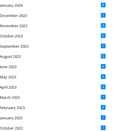
January 2024
8
December 2023
1
November 2023
4
October 2023
5
September 2023
7
August 2023
8
June 2023
4
May 2023
9
April 2023
4
March 2023
1
February 2023
4
January 2023
1
October 2022
7