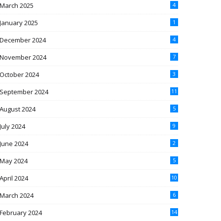
March 2025
4
January 2025
1
December 2024
4
November 2024
7
October 2024
3
September 2024
11
August 2024
5
July 2024
9
June 2024
2
May 2024
5
April 2024
10
March 2024
6
February 2024
14