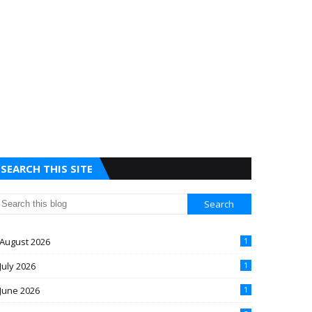
SEARCH THIS SITE
August 2026
1
July 2026
1
June 2026
1