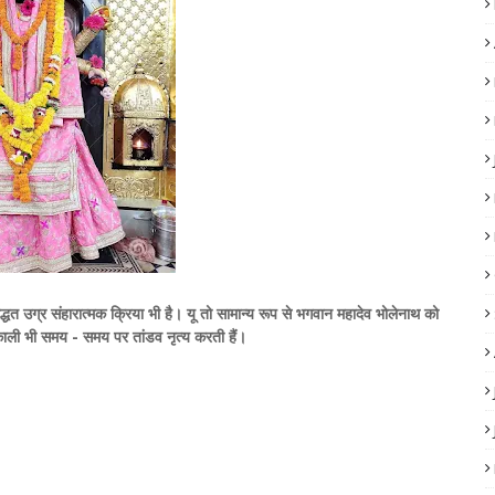
उद्धत उग्र संहारात्मक क्रिया भी है। यू तो सामान्य रूप से भगवान महादेव भोलेनाथ को
हाकाली भी समय - समय पर तांडव नृत्य करती हैं।