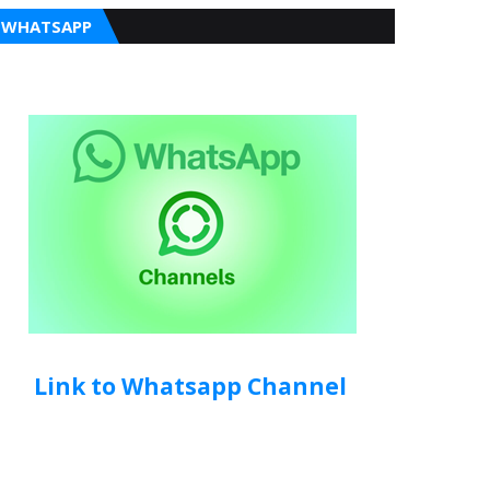
WHATSAPP
Link to Whatsapp Channel