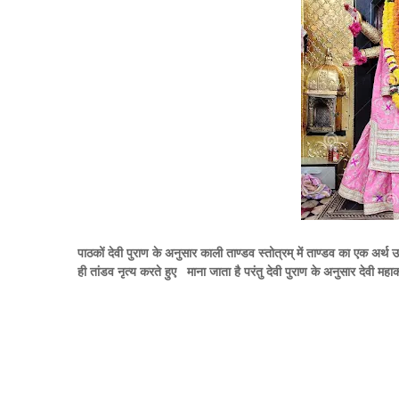
पाठकों देवी पुराण के अनुसार काली ताण्डव स्तोत्रम् में ताण्डव का एक अर्थ 
ही तांडव नृत्य करते हुए माना जाता है परंतु देवी पुराण के अनुसार देवी म