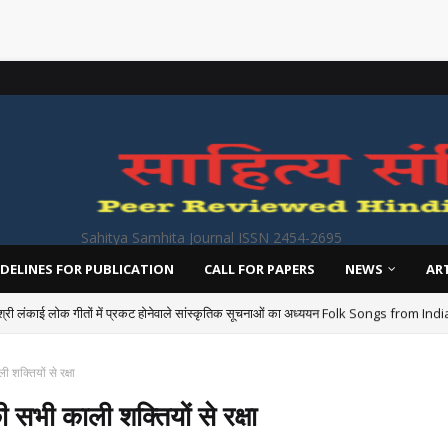
Sahitya Samhita Journal ISSN 2454-2695
DELINES FOR PUBLICATION
CALL FOR PAPERS
NEWS
AR
श्री लंकाई लोक गीतों में प्रकट होनेवाले सांस्कृतिक सूचनाओं का अध्ययन Folk Songs from I
शक्तियों से रक्षा
 सभी काली शक्तियों से रक्षा