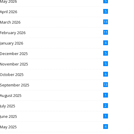
May 2026
5
April 2026
5
March 2026
13
February 2026
11
January 2026
4
December 2025
5
November 2025
5
October 2025
6
September 2025
13
August 2025
1
July 2025
2
June 2025
1
May 2025
4