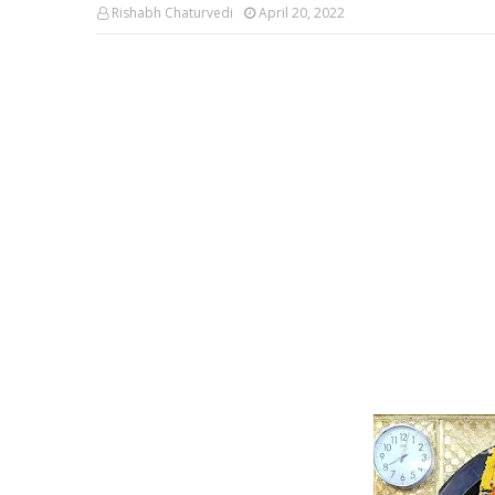
Rishabh Chaturvedi
April 20, 2022